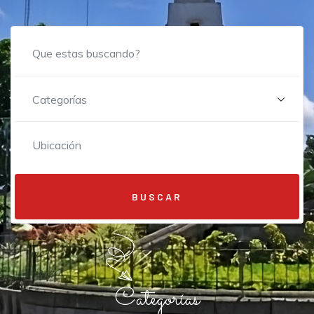
BUSCAR
Categorías