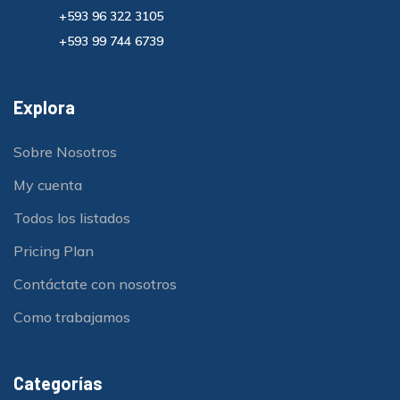
+593 96 322 3105
+593 99 744 6739
Explora
Sobre Nosotros
My cuenta
Todos los listados
Pricing Plan
Contáctate con nosotros
Como trabajamos
Categorías