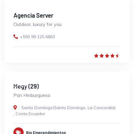
OPEN
Agencia Server
Outdoor, luxury for you
+593 99 125 6863
OPEN
Megy (29)
Pan Hmburguesa
Santo Domingo(Santo Domingo, La Concordia)
,
Costa Ecuador
Bio Emprendimientos