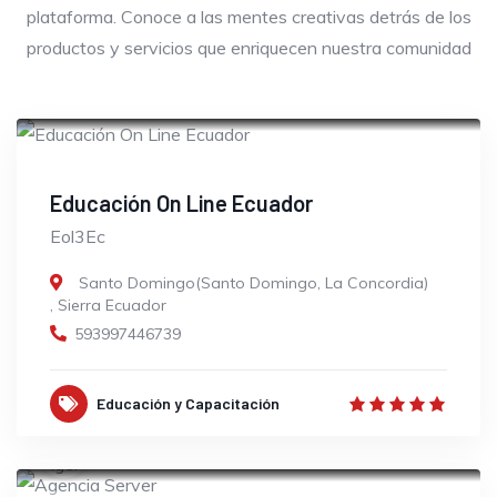
plataforma. Conoce a las mentes creativas detrás de los
productos y servicios que enriquecen nuestra comunidad
OPEN
Educación On Line Ecuador
Eol3Ec
Santo Domingo(Santo Domingo, La Concordia)
,
Sierra Ecuador
593997446739
Educación y Capacitación