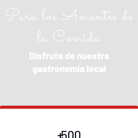
Para los Amantes de
la Comida
Disfruta de nuestra
gastronomía local
+
500