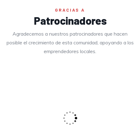
GRACIAS A
Patrocinadores
Agradecemos a nuestros patrocinadores que hacen
posible el crecimiento de esta comunidad, apoyando a los
emprendedores locales.