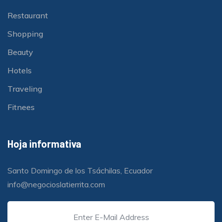
Restaurant
Shopping
Beauty
Hotels
Traveling
Fitnees
Hoja informativa
Santo Domingo de los Tsáchilas, Ecuador
info@negocioslatierrita.com