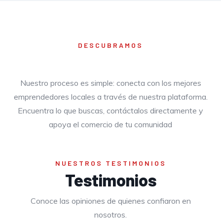
DESCUBRAMOS
Como trabajamos
Nuestro proceso es simple: conecta con los mejores
emprendedores locales a través de nuestra plataforma.
Encuentra lo que buscas, contáctalos directamente y
apoya el comercio de tu comunidad
NUESTROS TESTIMONIOS
Testimonios
Conoce las opiniones de quienes confiaron en
nosotros.