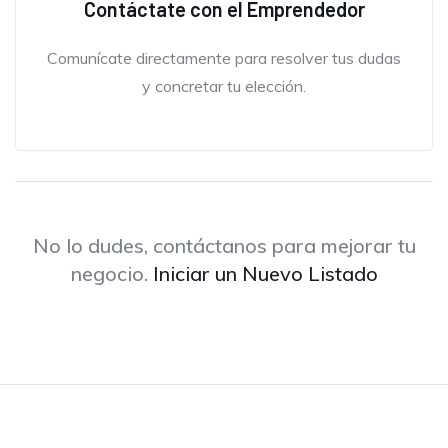
Contáctate con el Emprendedor
Comunícate directamente para resolver tus dudas
y concretar tu elección.
No lo dudes, contáctanos para mejorar tu
negocio.
Iniciar un Nuevo Listado