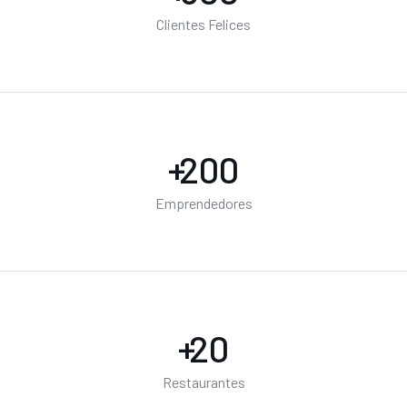
Clientes Felices
+
200
Emprendedores
+
20
Restaurantes