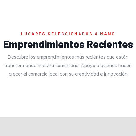
Viajes
LUGARES SELECCIONADOS A MANO
Emprendimientos Recientes
Descubre los emprendimientos más recientes que están
transformando nuestra comunidad. Apoya a quienes hacen
crecer el comercio local con su creatividad e innovación