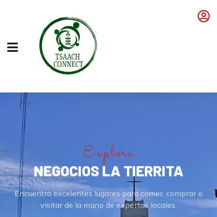
Explora
NEGOCIOS LA TIERRITA
Encuentra excelentes lugares para comer, comprar o
visitar de la mano de expertos locales.