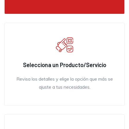
Selecciona un Producto/Servicio
Revisa los detalles y elige la opción que más se
ajuste a tus necesidades.