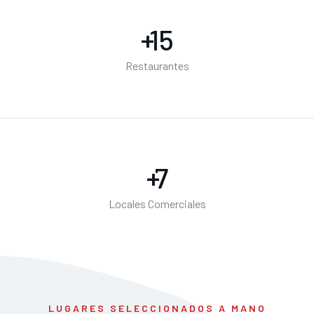
+
20
Restaurantes
+
10
Locales Comerciales
LUGARES SELECCIONADOS A MANO