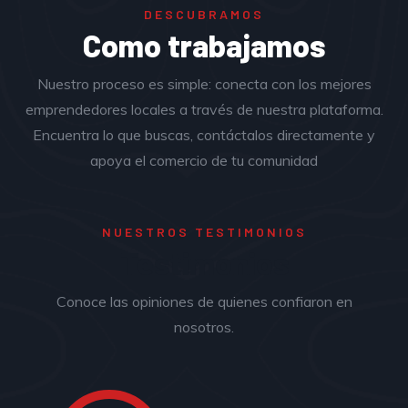
DESCUBRAMOS
Como trabajamos
Nuestro proceso es simple: conecta con los mejores
emprendedores locales a través de nuestra plataforma.
Encuentra lo que buscas, contáctalos directamente y
apoya el comercio de tu comunidad
NUESTROS TESTIMONIOS
Testimonios
Conoce las opiniones de quienes confiaron en
nosotros.