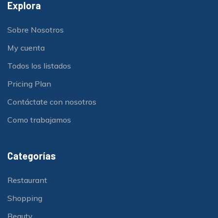
Explora
Sobre Nosotros
My cuenta
Todos los listados
Pricing Plan
Contáctate con nosotros
Como trabajamos
Categorías
Restaurant
Shopping
Beauty