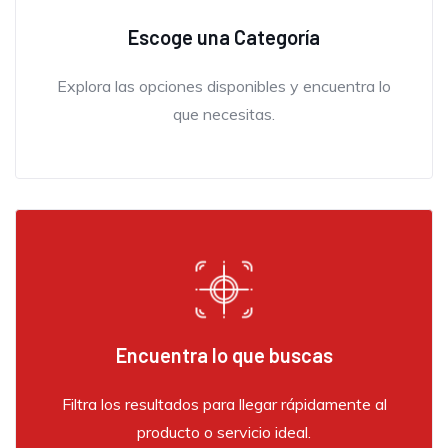
Escoge una Categoría
Explora las opciones disponibles y encuentra lo
que necesitas.
Encuentra lo que buscas
Filtra los resultados para llegar rápidamente al
producto o servicio ideal.