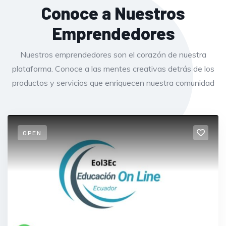
Conoce a Nuestros
Emprendedores
Nuestros emprendedores son el corazón de nuestra
plataforma. Conoce a las mentes creativas detrás de los
productos y servicios que enriquecen nuestra comunidad
OPEN