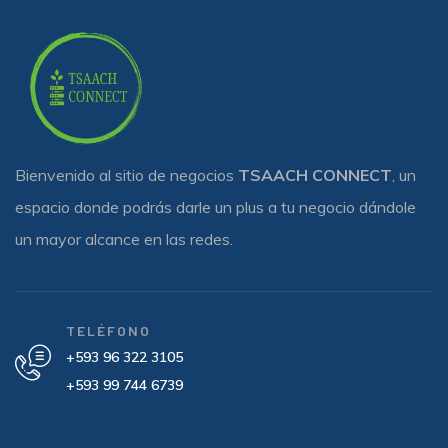
Bienvenido al sitio de negocios
TSAACH CONNECT
, un
espacio donde podrás darle un plus a tu negocio dándole
un mayor alcance en las redes.
TELÉFONO
+593 96 322 3105
+593 99 744 6739