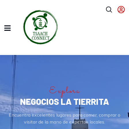
Explora
NEGOCIOS LA TIERRITA
Encuentra excelentes lugares para comer, comprar o
visitar de la mano de expertos locales.