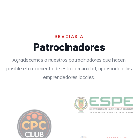
GRACIAS A
Patrocinadores
Agradecemos a nuestros patrocinadores que hacen
posible el crecimiento de esta comunidad, apoyando a los
emprendedores locales.