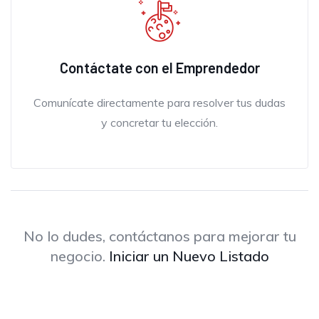
Contáctate con el Emprendedor
Comunícate directamente para resolver tus dudas
y concretar tu elección.
No lo dudes, contáctanos para mejorar tu
negocio.
Iniciar un Nuevo Listado