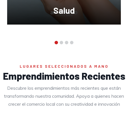
Comida
LUGARES SELECCIONADOS A MANO
Emprendimientos Recientes
Descubre los emprendimientos más recientes que están
transformando nuestra comunidad. Apoya a quienes hacen
crecer el comercio local con su creatividad e innovación