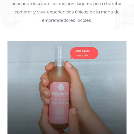
usuarios: descubre los mejores lugares para disfrutar,
comprar y vivir experiencias únicas de la mano de
emprendedores locales.