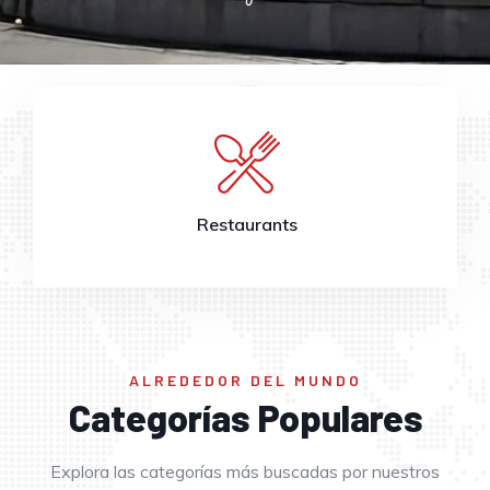
Vida Nocturna
ALREDEDOR DEL MUNDO
Categorías Populares
Explora las categorías más buscadas por nuestros