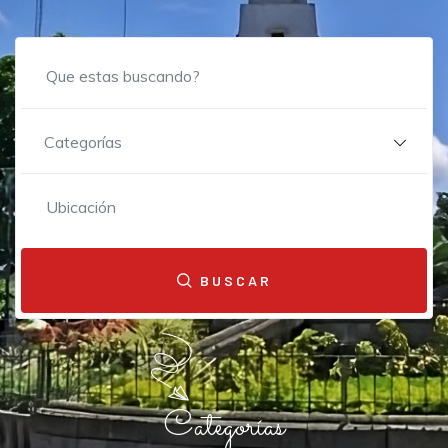
Categorías
BUSCAR
Categorías