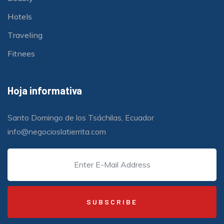
Hotels
Traveling
Fitnees
Hoja informativa
Santo Domingo de los Tsáchilas, Ecuador
info@negocioslatierrita.com