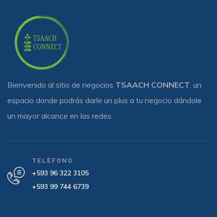
Bienvenido al sitio de negocios
TSAACH CONNECT
, un
espacio donde podrás darle un plus a tu negocio dándole
un mayor alcance en las redes.
TELÉFONO
+593 96 322 3105
+593 99 744 6739