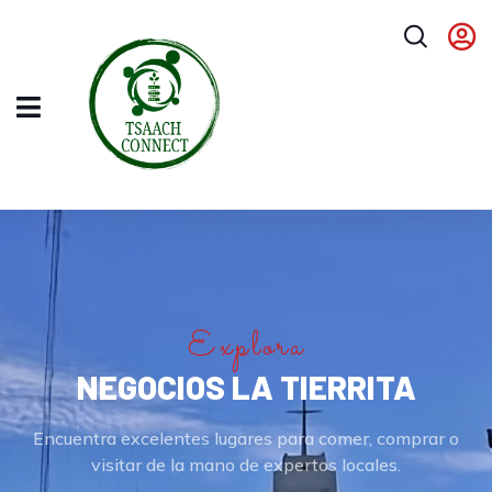
Explora
NEGOCIOS LA TIERRITA
Encuentra excelentes lugares para comer, comprar o
visitar de la mano de expertos locales.