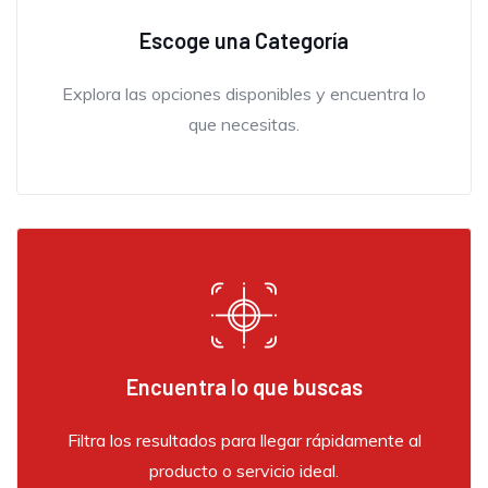
Escoge una Categoría
Explora las opciones disponibles y encuentra lo
que necesitas.
Encuentra lo que buscas
Filtra los resultados para llegar rápidamente al
producto o servicio ideal.