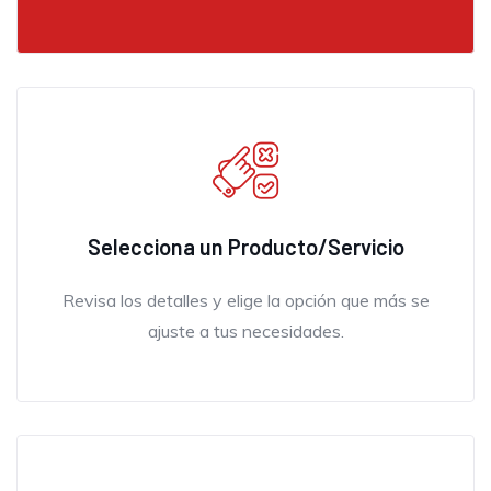
Selecciona un Producto/Servicio
Revisa los detalles y elige la opción que más se
ajuste a tus necesidades.