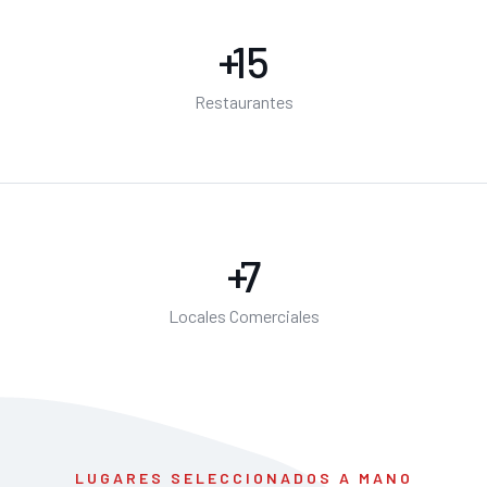
+
20
Restaurantes
+
10
Locales Comerciales
LUGARES SELECCIONADOS A MANO