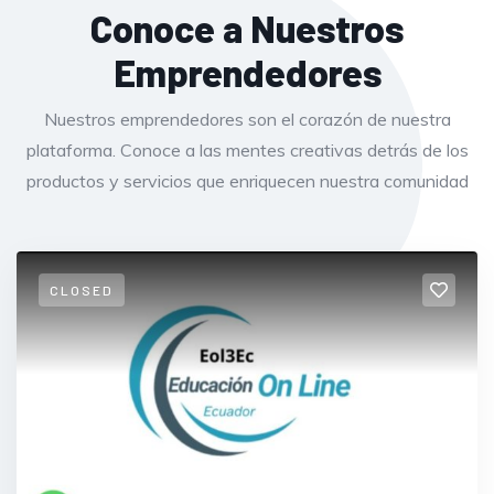
Conoce a Nuestros
Emprendedores
Nuestros emprendedores son el corazón de nuestra
plataforma. Conoce a las mentes creativas detrás de los
productos y servicios que enriquecen nuestra comunidad
CLOSED