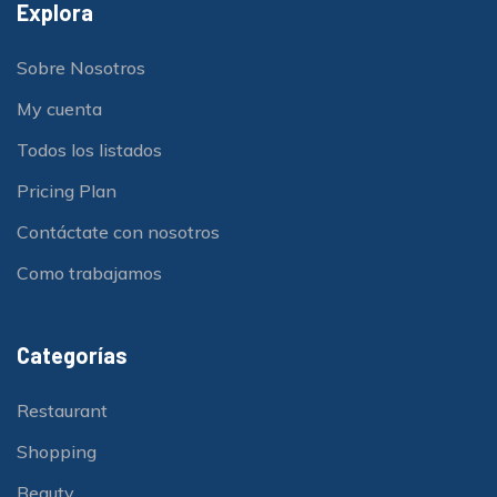
Explora
Sobre Nosotros
My cuenta
Todos los listados
Pricing Plan
Contáctate con nosotros
Como trabajamos
Categorías
Restaurant
Shopping
Beauty