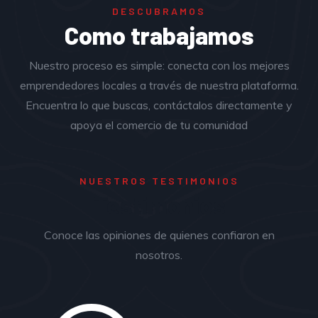
DESCUBRAMOS
Como trabajamos
Nuestro proceso es simple: conecta con los mejores
emprendedores locales a través de nuestra plataforma.
Encuentra lo que buscas, contáctalos directamente y
apoya el comercio de tu comunidad
NUESTROS TESTIMONIOS
Testimonios
Conoce las opiniones de quienes confiaron en
nosotros.