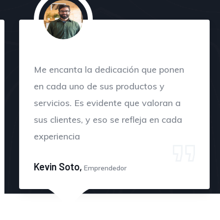
Me encanta la dedicación que ponen
en cada uno de sus productos y
servicios. Es evidente que valoran a
sus clientes, y eso se refleja en cada
experiencia
Kevin Soto,
Emprendedor