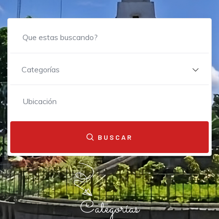
Categorías
BUSCAR
Categorías