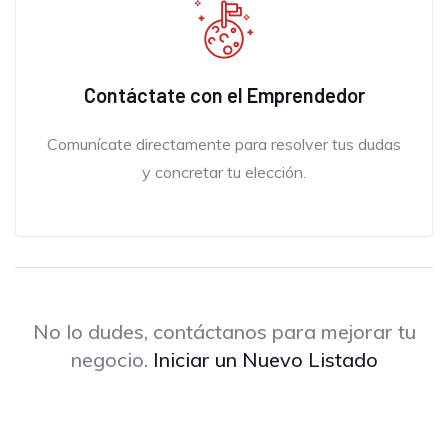
Contáctate con el Emprendedor
Comunícate directamente para resolver tus dudas
y concretar tu elección.
No lo dudes, contáctanos para mejorar tu
negocio.
Iniciar un Nuevo Listado