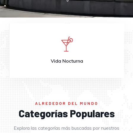
Vida Nocturna
ALREDEDOR DEL MUNDO
Categorías Populares
Explora las categorías más buscadas por nuestros