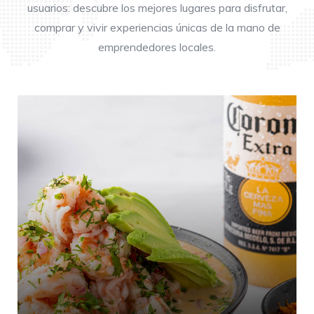
usuarios: descubre los mejores lugares para disfrutar,
comprar y vivir experiencias únicas de la mano de
emprendedores locales.