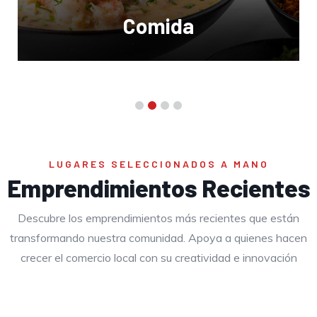
Comida
LUGARES SELECCIONADOS A MANO
Emprendimientos Recientes
Descubre los emprendimientos más recientes que están
transformando nuestra comunidad. Apoya a quienes hacen
crecer el comercio local con su creatividad e innovación