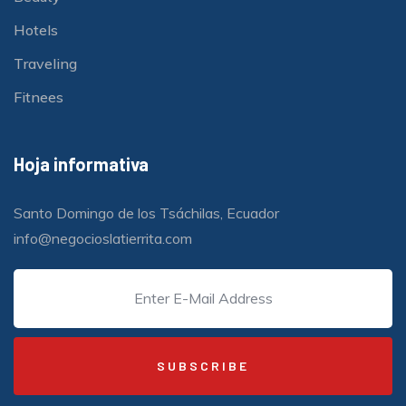
Hotels
Traveling
Fitnees
Hoja informativa
Santo Domingo de los Tsáchilas, Ecuador
info@negocioslatierrita.com