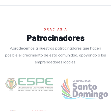
GRACIAS A
Patrocinadores
Agradecemos a nuestros patrocinadores que hacen
posible el crecimiento de esta comunidad, apoyando a los
emprendedores locales.