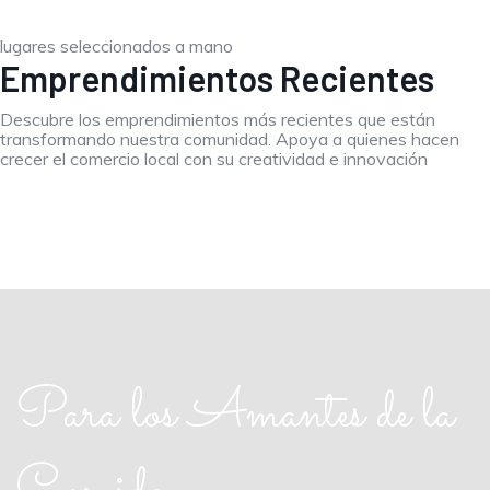
lugares seleccionados a mano
Emprendimientos Recientes
Descubre los emprendimientos más recientes que están
transformando nuestra comunidad. Apoya a quienes hacen
crecer el comercio local con su creatividad e innovación
Para los Amantes de la