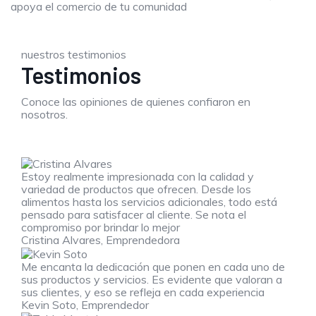
apoya el comercio de tu comunidad
nuestros testimonios
Testimonios
Conoce las opiniones de quienes confiaron en
nosotros.
Estoy realmente impresionada con la calidad y
variedad de productos que ofrecen. Desde los
alimentos hasta los servicios adicionales, todo está
pensado para satisfacer al cliente. Se nota el
compromiso por brindar lo mejor
Cristina Alvares,
Emprendedora
Me encanta la dedicación que ponen en cada uno de
sus productos y servicios. Es evidente que valoran a
sus clientes, y eso se refleja en cada experiencia
Kevin Soto,
Emprendedor