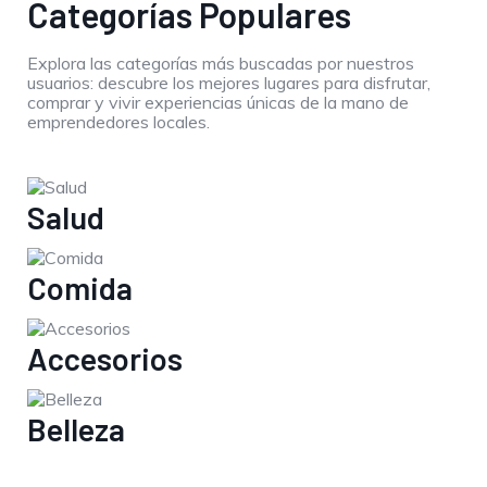
Categorías Populares
Explora las categorías más buscadas por nuestros
usuarios: descubre los mejores lugares para disfrutar,
comprar y vivir experiencias únicas de la mano de
emprendedores locales.
Salud
Comida
Accesorios
Belleza