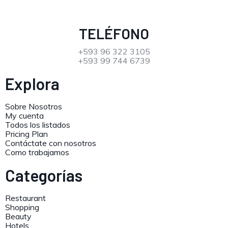
TELÉFONO
+593 96 322 3105
+593 99 744 6739
Explora
Sobre Nosotros
My cuenta
Todos los listados
Pricing Plan
Contáctate con nosotros
Como trabajamos
Categorías
Restaurant
Shopping
Beauty
Hotels