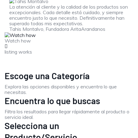
La atención al cliente y la calidad de los productos son
excepcionales. Cada detalle está cuidado, y siempre
encuentro justo lo que necesito. Definitivamente han
superado todas mis expectativas.
Tahis Montalvo,
Fundadora AritaArandanos
Watch how
listing works
Escoge una Categoría
Explora las opciones disponibles y encuentra lo que
necesitas.
Encuentra lo que buscas
Filtra los resultados para llegar rápidamente al producto o
servicio ideal.
Selecciona un
Producto/Servicio