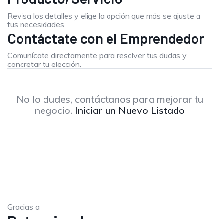
Revisa los detalles y elige la opción que más se ajuste a
tus necesidades.
Contáctate con el Emprendedor
Comunícate directamente para resolver tus dudas y
concretar tu elección.
No lo dudes, contáctanos para mejorar tu
negocio.
Iniciar un Nuevo Listado
Gracias a