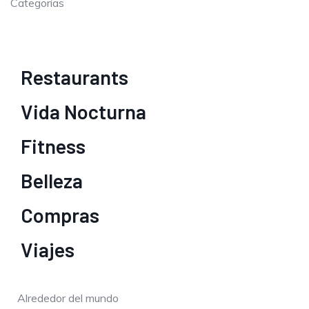
Categorías
Restaurants
Vida Nocturna
Fitness
Belleza
Compras
Viajes
Alrededor del mundo