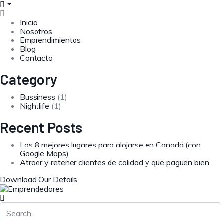
Inicio
Nosotros
Emprendimientos
Blog
Contacto
Category
Bussiness
(1)
Nightlife
(1)
Recent Posts
Los 8 mejores lugares para alojarse en Canadá (con
Google Maps)
Atraer y retener clientes de calidad y que paguen bien
Download Our Details