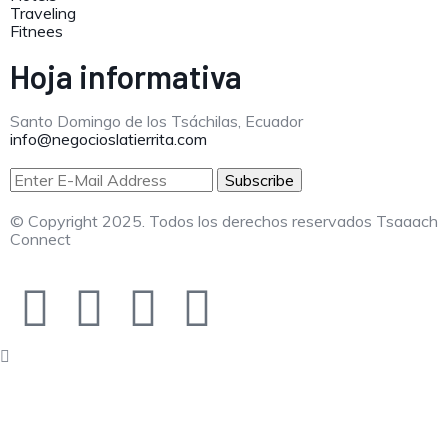
Traveling
Fitnees
Hoja informativa
Santo Domingo de los Tsáchilas, Ecuador
info@negocioslatierrita.com
© Copyright 2025. Todos los derechos reservados Tsaaach
Connect