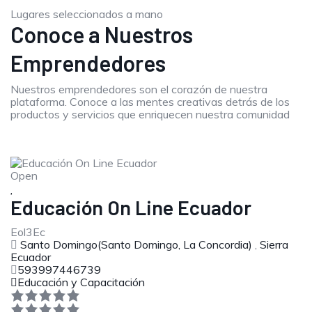
Lugares seleccionados a mano
Conoce a Nuestros
Emprendedores
Nuestros emprendedores son el corazón de nuestra
plataforma. Conoce a las mentes creativas detrás de los
productos y servicios que enriquecen nuestra comunidad
Open
Educación On Line Ecuador
Eol3Ec
Santo Domingo(Santo Domingo, La Concordia)
,
Sierra
Ecuador
593997446739
Educación y Capacitación