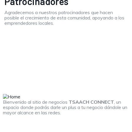
Patrocinadores
Agradecemos a nuestros patrocinadores que hacen
posible el crecimiento de esta comunidad, apoyando a los
emprendedores locales.
Bienvenido al sitio de negocios
TSAACH CONNECT
, un
espacio donde podrás darle un plus a tu negocio dándole un
mayor alcance en las redes.