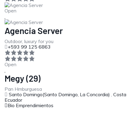
Open
Agencia Server
Outdoor, luxury for you
+593 99 125 6863
Open
Megy (29)
Pan Hmburguesa
Santo Domingo(Santo Domingo, La Concordia)
,
Costa
Ecuador
Bio Emprendimientos