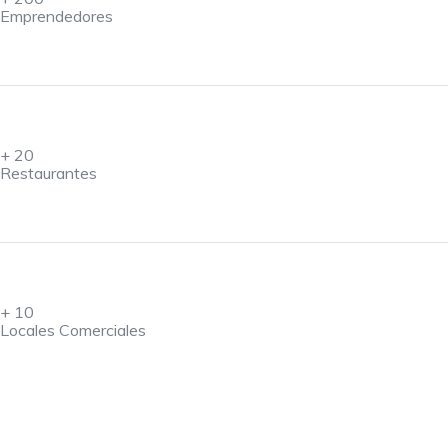
Emprendedores
+
20
Restaurantes
+
10
Locales Comerciales