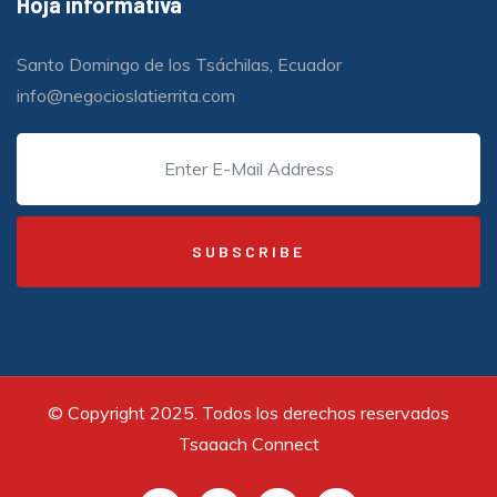
Hoja informativa
Santo Domingo de los Tsáchilas, Ecuador
info@negocioslatierrita.com
© Copyright 2025. Todos los derechos reservados
Tsaaach Connect