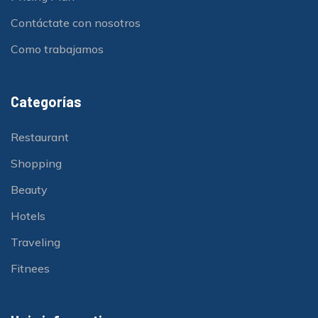
Contáctate con nosotros
Como trabajamos
Categorías
Restaurant
Shopping
Beauty
Hotels
Traveling
Fitnees