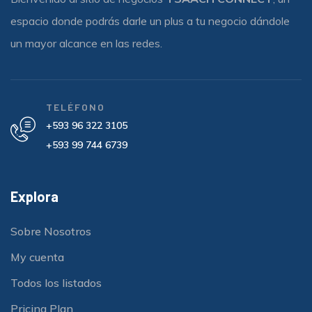
espacio donde podrás darle un plus a tu negocio dándole
un mayor alcance en las redes.
TELÉFONO
+593 96 322 3105
+593 99 744 6739
Explora
Sobre Nosotros
My cuenta
Todos los listados
Pricing Plan