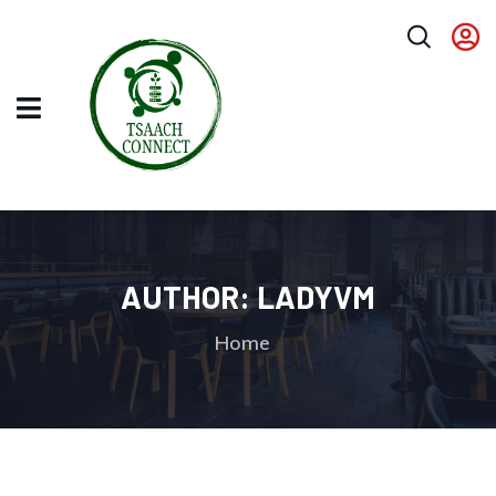
AUTHOR:
LADYVM
Home