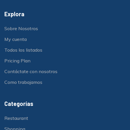
Explora
Sobre Nosotros
My cuenta
Todos los listados
Pricing Plan
Contáctate con nosotros
Como trabajamos
Categorías
Restaurant
Shopping