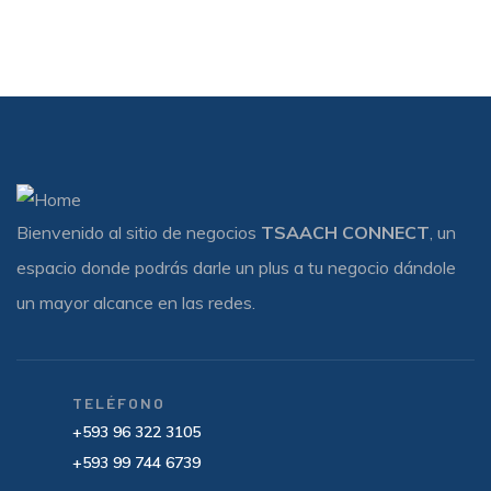
Bienvenido al sitio de negocios
TSAACH CONNECT
, un
espacio donde podrás darle un plus a tu negocio dándole
un mayor alcance en las redes.
TELÉFONO
+593 96 322 3105
+593 99 744 6739