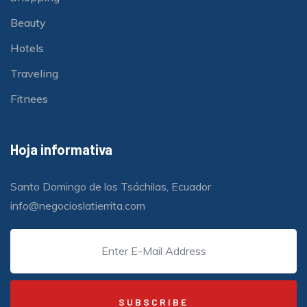
Beauty
Hotels
Traveling
Fitnees
Hoja informativa
Santo Domingo de los Tsáchilas, Ecuador
info@negocioslatierrita.com