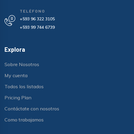
TELÉFONO
+593 96 322 3105
+593 99 744 6739
Explora
Sobre Nosotros
My cuenta
Todos los listados
Pricing Plan
Contáctate con nosotros
Como trabajamos