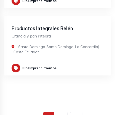
Bio Emprendimientos
OPEN
Productos Integrales Belén
Granola y pan integral
Santo Domingo(Santo Domingo, La Concordia)
,
Costa Ecuador
Bio Emprendimientos