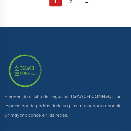
1
2
→
Bienvenido al sitio de negocios
TSAACH CONNECT
, un
espacio donde podrás darle un plus a tu negocio dándole
un mayor alcance en las redes.