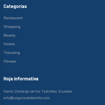
Categorías
Restaurant
Shopping
Beauty
Hotels
Traveling
Fitnees
Hoja informativa
Santo Domingo de los Tsáchilas, Ecuador
info@negocioslatierrita.com