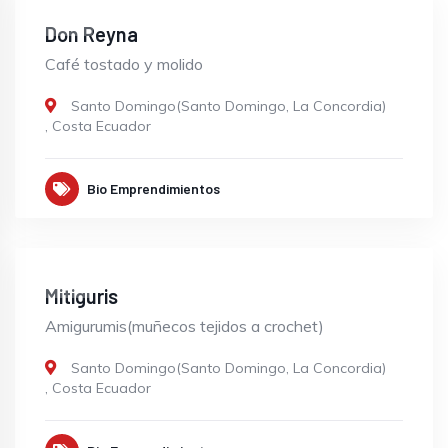
OPEN
Don Reyna
Café tostado y molido
Santo Domingo(Santo Domingo, La Concordia)
,
Costa Ecuador
Bio Emprendimientos
OPEN
Mitiguris
Amigurumis(muñecos tejidos a crochet)
Santo Domingo(Santo Domingo, La Concordia)
,
Costa Ecuador