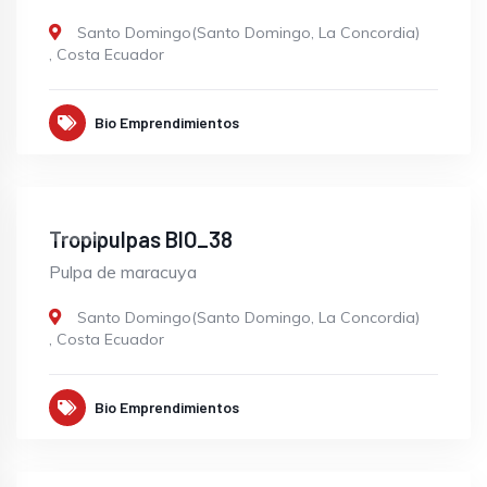
Santo Domingo(Santo Domingo, La Concordia)
,
Costa Ecuador
Bio Emprendimientos
OPEN
Tropipulpas BIO_38
Pulpa de maracuya
Santo Domingo(Santo Domingo, La Concordia)
,
Costa Ecuador
Bio Emprendimientos