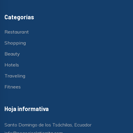
Categorías
Restaurant
Shopping
Beauty
Hotels
Traveling
Fitnees
Hoja informativa
Santo Domingo de los Tsáchilas, Ecuador