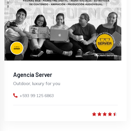
Agencia Server
Outdoor, luxury for you
+593 99 125 6863