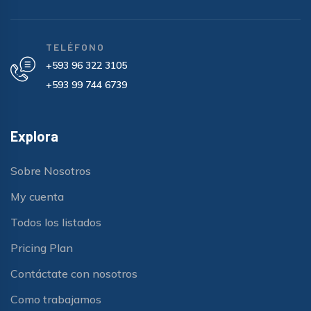
TELÉFONO
+593 96 322 3105
+593 99 744 6739
Explora
Sobre Nosotros
My cuenta
Todos los listados
Pricing Plan
Contáctate con nosotros
Como trabajamos