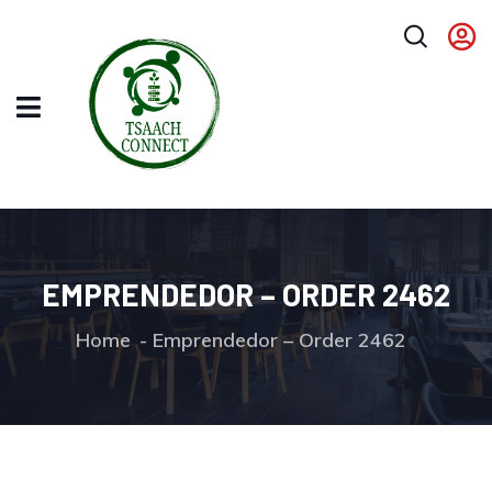
EMPRENDEDOR – ORDER 2462
Home
Emprendedor – Order 2462