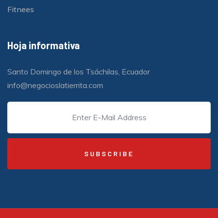
Fitnees
Hoja informativa
Santo Domingo de los Tsáchilas, Ecuador
info@negocioslatierrita.com