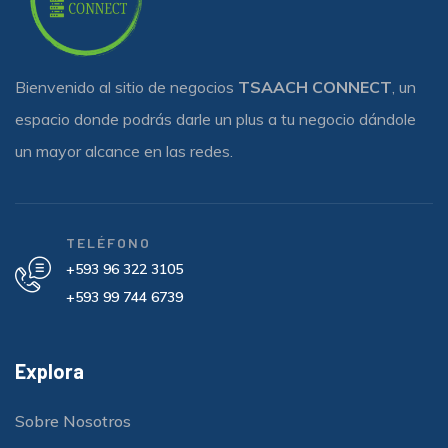
Bienvenido al sitio de negocios
TSAACH CONNECT
, un
espacio donde podrás darle un plus a tu negocio dándole
un mayor alcance en las redes.
TELÉFONO
+593 96 322 3105
+593 99 744 6739
Explora
Sobre Nosotros