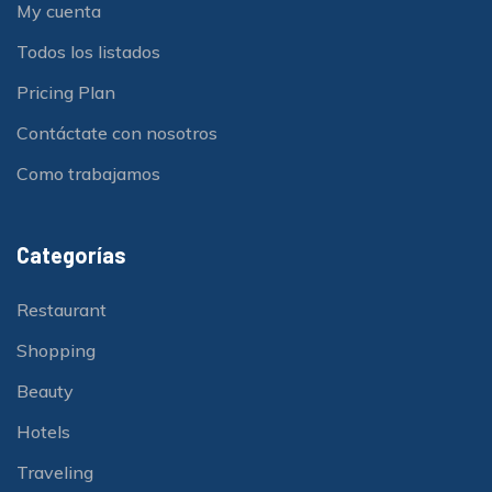
My cuenta
Todos los listados
Pricing Plan
Contáctate con nosotros
Como trabajamos
Categorías
Restaurant
Shopping
Beauty
Hotels
Traveling