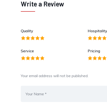
Write a Review
Quality
Hospitalit
Service
Pricing
Your email address will not be published.