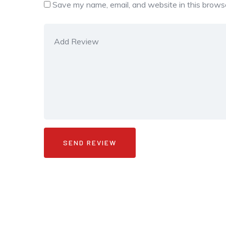
Save my name, email, and website in this browse