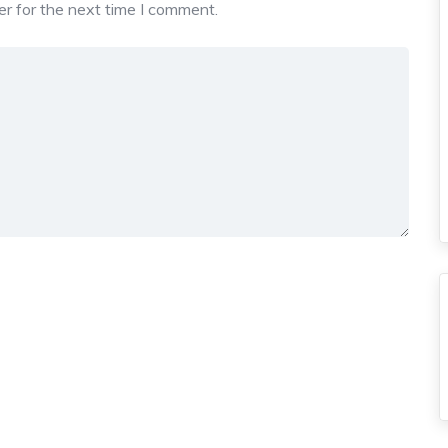
r for the next time I comment.