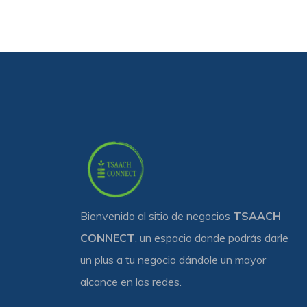
Bienvenido al sitio de negocios
TSAACH
CONNECT
, un espacio donde podrás darle
un plus a tu negocio dándole un mayor
alcance en las redes.